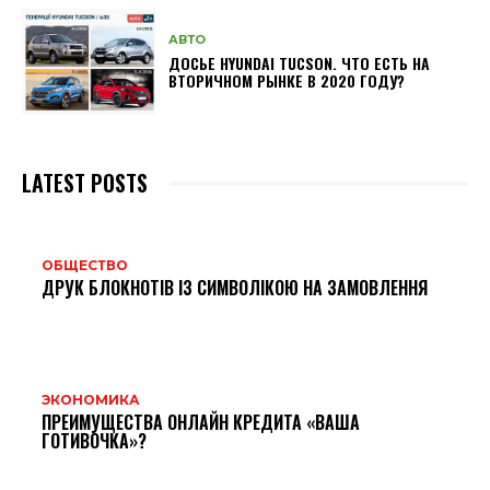
АВТО
ДОСЬЕ HYUNDAI TUCSON. ЧТО ЕСТЬ НА
ВТОРИЧНОМ РЫНКЕ В 2020 ГОДУ?
LATEST POSTS
ОБЩЕСТВО
ДРУК БЛОКНОТІВ ІЗ СИМВОЛІКОЮ НА ЗАМОВЛЕННЯ
ЭКОНОМИКА
ПРЕИМУЩЕСТВА ОНЛАЙН КРЕДИТА «ВАША
ГОТИВОЧКА»?