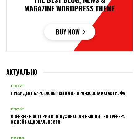
АКТУАЛЬНО
СПОРТ
ПРЕЗИДЕНТ БАРСЕЛОНЫ: СЕГОДНЯ ПРОИЗОШЛА КАТАСТРОФА
СПОРТ
ВПЕРВЫЕ В ИСТОРИИ В ПОЛУФИНАЛ ЛЧ ВЫШЛИ ТРИ ТРЕНЕРА
ОДНОЙ НАЦИОНАЛЬНОСТИ
НАУКА