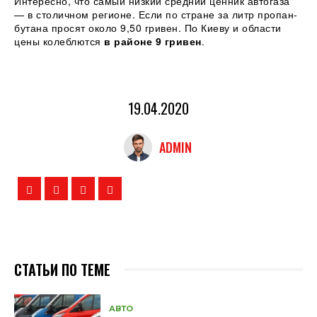
Интересно, что самый низкий средний ценник автогаза
— в столичном регионе. Если по стране за литр пропан-
бутана просят около 9,50 гривен. По Киеву и области
цены колеблются
в районе 9 гривен
.
19.04.2020
ADMIN
СТАТЬИ ПО ТЕМЕ
АВТО