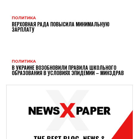
ПОЛИТИКА
ВЕРХОВНАЯ РАДА ПОВЫСИЛА МИНИМАЛЬНУЮ
ЗАРПЛАТУ
ПОЛИТИКА
В УКРАИНЕ ВОЗОБНОВИЛИ ПРАВИЛА ШКОЛЬНОГО
ОБРАЗОВАНИЯ В УСЛОВИЯХ ЭПИДЕМИИ – МИНЗДРАВ