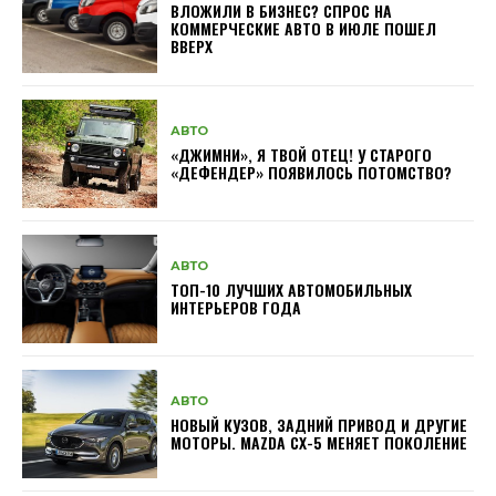
ВЛОЖИЛИ В БИЗНЕС? СПРОС НА
КОММЕРЧЕСКИЕ АВТО В ИЮЛЕ ПОШЕЛ
ВВЕРХ
АВТО
«ДЖИМНИ», Я ТВОЙ ОТЕЦ! У СТАРОГО
«ДЕФЕНДЕР» ПОЯВИЛОСЬ ПОТОМСТВО?
АВТО
ТОП-10 ЛУЧШИХ АВТОМОБИЛЬНЫХ
ИНТЕРЬЕРОВ ГОДА
АВТО
НОВЫЙ КУЗОВ, ЗАДНИЙ ПРИВОД И ДРУГИЕ
МОТОРЫ. MAZDA CX-5 МЕНЯЕТ ПОКОЛЕНИЕ