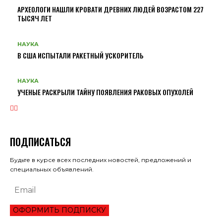
АРХЕОЛОГИ НАШЛИ КРОВАТИ ДРЕВНИХ ЛЮДЕЙ ВОЗРАСТОМ 227
ТЫСЯЧ ЛЕТ
НАУКА
В США ИСПЫТАЛИ РАКЕТНЫЙ УСКОРИТЕЛЬ
НАУКА
УЧЕНЫЕ РАСКРЫЛИ ТАЙНУ ПОЯВЛЕНИЯ РАКОВЫХ ОПУХОЛЕЙ
ПОДПИСАТЬСЯ
Будьте в курсе всех последних новостей, предложений и
специальных объявлений.
ОФОРМИТЬ ПОДПИСКУ