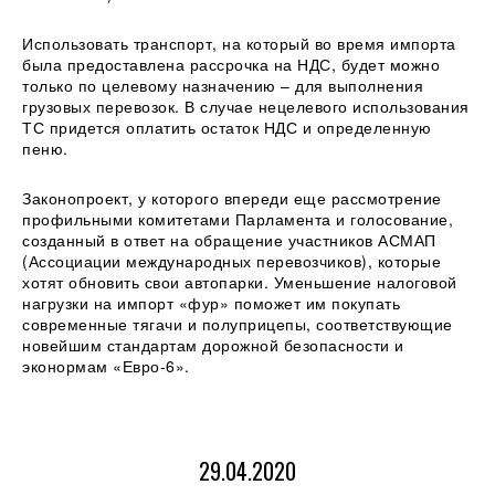
Использовать транспорт, на который во время импорта
была предоставлена рассрочка на НДС, будет можно
только по целевому назначению – для выполнения
грузовых перевозок. В случае нецелевого использования
ТС придется оплатить остаток НДС и определенную
пеню.
Законопроект, у которого впереди еще рассмотрение
профильными комитетами Парламента и голосование,
созданный в ответ на обращение участников АСМАП
(Ассоциации международных перевозчиков), которые
хотят обновить свои автопарки. Уменьшение налоговой
нагрузки на импорт «фур» поможет им покупать
современные тягачи и полуприцепы, соответствующие
новейшим стандартам дорожной безопасности и
эконормам «Евро-6».
29.04.2020