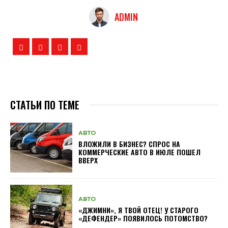
ADMIN
СТАТЬИ ПО ТЕМЕ
АВТО
ВЛОЖИЛИ В БИЗНЕС? СПРОС НА
КОММЕРЧЕСКИЕ АВТО В ИЮЛЕ ПОШЕЛ
ВВЕРХ
АВТО
«ДЖИМНИ», Я ТВОЙ ОТЕЦ! У СТАРОГО
«ДЕФЕНДЕР» ПОЯВИЛОСЬ ПОТОМСТВО?