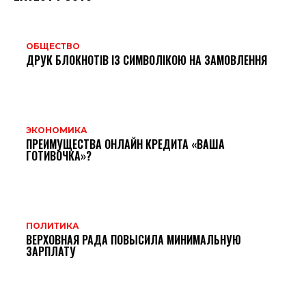
ОБЩЕСТВО
ДРУК БЛОКНОТІВ ІЗ СИМВОЛІКОЮ НА ЗАМОВЛЕННЯ
ЭКОНОМИКА
ПРЕИМУЩЕСТВА ОНЛАЙН КРЕДИТА «ВАША
ГОТИВОЧКА»?
ПОЛИТИКА
ВЕРХОВНАЯ РАДА ПОВЫСИЛА МИНИМАЛЬНУЮ
ЗАРПЛАТУ