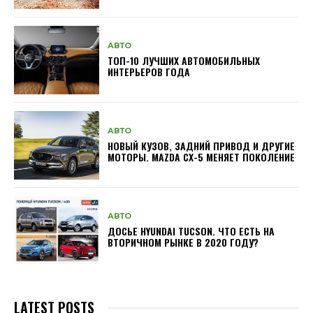
АВТО
ТОП-10 ЛУЧШИХ АВТОМОБИЛЬНЫХ
ИНТЕРЬЕРОВ ГОДА
АВТО
НОВЫЙ КУЗОВ, ЗАДНИЙ ПРИВОД И ДРУГИЕ
МОТОРЫ. MAZDA CX-5 МЕНЯЕТ ПОКОЛЕНИЕ
АВТО
ДОСЬЕ HYUNDAI TUCSON. ЧТО ЕСТЬ НА
ВТОРИЧНОМ РЫНКЕ В 2020 ГОДУ?
LATEST POSTS