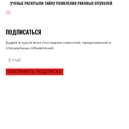
УЧЕНЫЕ РАСКРЫЛИ ТАЙНУ ПОЯВЛЕНИЯ РАКОВЫХ ОПУХОЛЕЙ
ПОДПИСАТЬСЯ
Будьте в курсе всех последних новостей, предложений и
специальных объявлений.
ОФОРМИТЬ ПОДПИСКУ
ЭКОНОМИКА