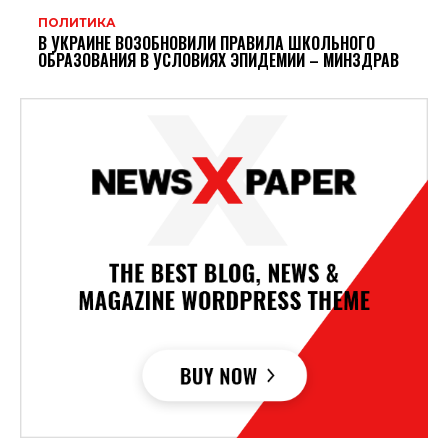
ПОЛИТИКА
В УКРАИНЕ ВОЗОБНОВИЛИ ПРАВИЛА ШКОЛЬНОГО
ОБРАЗОВАНИЯ В УСЛОВИЯХ ЭПИДЕМИИ – МИНЗДРАВ